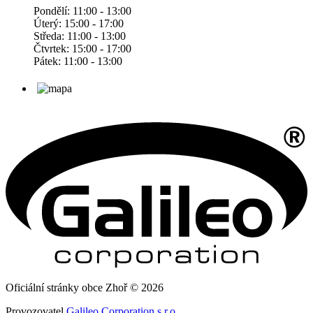
Pondělí: 11:00 - 13:00
Úterý: 15:00 - 17:00
Středa: 11:00 - 13:00
Čtvrtek: 15:00 - 17:00
Pátek: 11:00 - 13:00
Oficiální stránky obce Zhoř © 2026
Provozovatel
Galileo Corporation s.r.o.