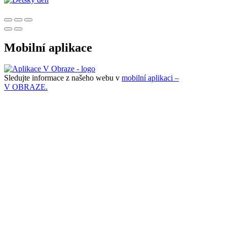
Mobilní aplikace
Sledujte informace z našeho webu v
mobilní aplikaci –
V OBRAZE.