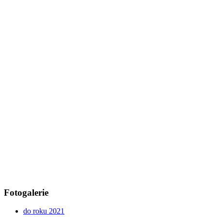
Fotogalerie
do roku 2021