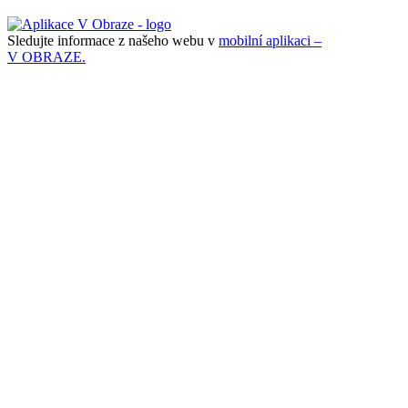
Sledujte informace z našeho webu v
mobilní aplikaci –
V OBRAZE.