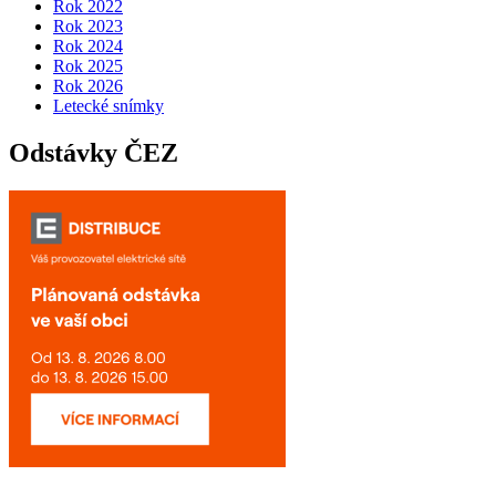
Rok 2022
Rok 2023
Rok 2024
Rok 2025
Rok 2026
Letecké snímky
Odstávky ČEZ