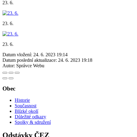
23. 6.
23. 6.
23. 6.
Datum vložení:
24. 6. 2023 19:14
Datum poslední aktualizace:
24. 6. 2023 19:18
Autor:
Správce Webu
Obec
Historie
Současnost
Blízké okolí
Důležité odkazy
Spolky & sdružení
Odstávky ČEZ