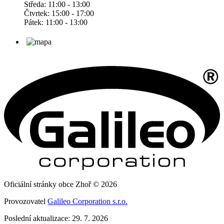
Středa: 11:00 - 13:00
Čtvrtek: 15:00 - 17:00
Pátek: 11:00 - 13:00
Oficiální stránky obce Zhoř © 2026
Provozovatel
Galileo Corporation s.r.o.
Poslední aktualizace: 29. 7. 2026