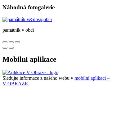
Náhodná fotogalerie
památník v obci
Mobilní aplikace
Sledujte informace z našeho webu v
mobilní aplikaci –
V OBRAZE.