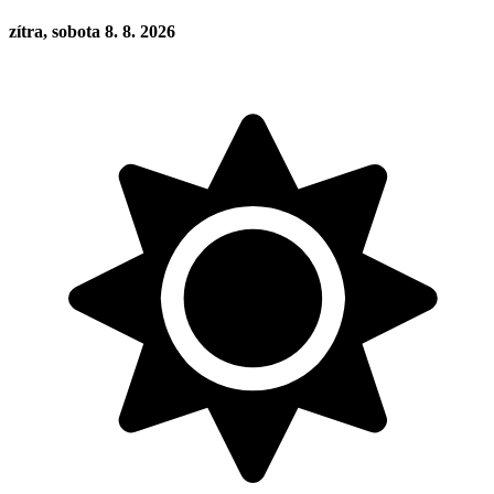
zítra, sobota 8. 8. 2026