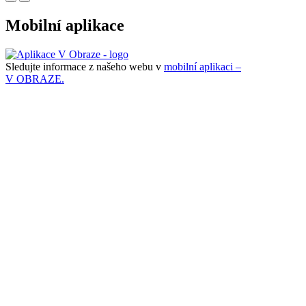
Mobilní aplikace
Sledujte informace z našeho webu v
mobilní aplikaci –
V OBRAZE.