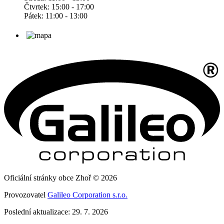
Čtvrtek: 15:00 - 17:00
Pátek: 11:00 - 13:00
Oficiální stránky obce Zhoř © 2026
Provozovatel
Galileo Corporation s.r.o.
Poslední aktualizace: 29. 7. 2026