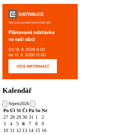
Kalendář
Srpen
2026
Po
Út
St
Čt
Pá
So
Ne
27
28
29
30
31
1
2
3
4
5
6
7
8
9
10
11
12
13
14
15
16