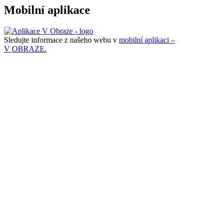
Mobilní aplikace
Sledujte informace z našeho webu v
mobilní aplikaci –
V OBRAZE.