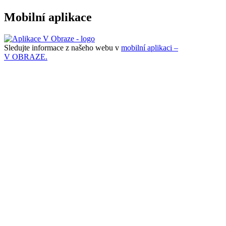
Mobilní aplikace
Sledujte informace z našeho webu v
mobilní aplikaci –
V OBRAZE.