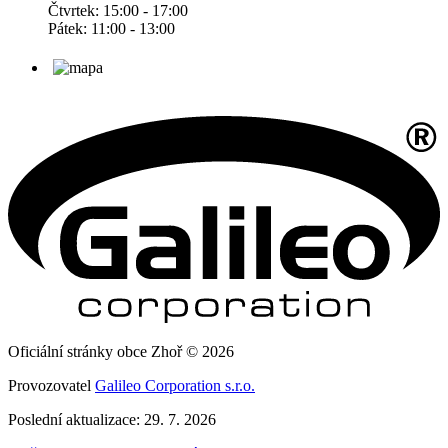
Čtvrtek: 15:00 - 17:00
Pátek: 11:00 - 13:00
Oficiální stránky obce Zhoř © 2026
Provozovatel
Galileo Corporation s.r.o.
Poslední aktualizace: 29. 7. 2026