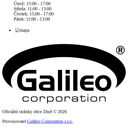
Úterý: 15:00 - 17:00
Středa: 11:00 - 13:00
Čtvrtek: 15:00 - 17:00
Pátek: 11:00 - 13:00
Oficiální stránky obce Zhoř © 2026
Provozovatel
Galileo Corporation s.r.o.