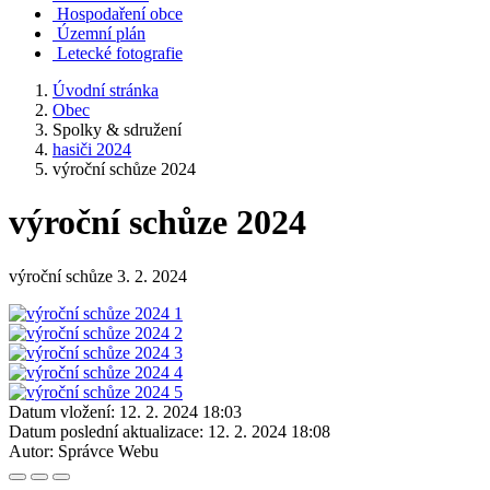
Hospodaření obce
Územní plán
Letecké fotografie
Úvodní stránka
Obec
Spolky & sdružení
hasiči 2024
výroční schůze 2024
výroční schůze 2024
výroční schůze 3. 2. 2024
Datum vložení:
12. 2. 2024 18:03
Datum poslední aktualizace:
12. 2. 2024 18:08
Autor:
Správce Webu