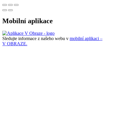
Mobilní aplikace
Sledujte informace z našeho webu v
mobilní aplikaci –
V OBRAZE.