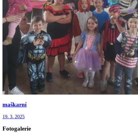
maškarní
19. 3. 2025
Fotogalerie