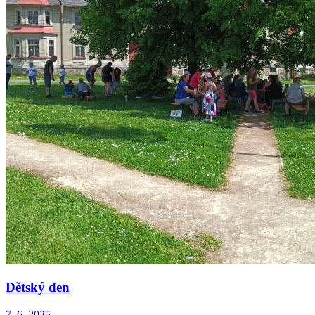
Dětský den
7. 6. 2025