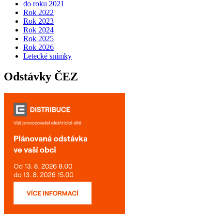
do roku 2021
Rok 2022
Rok 2023
Rok 2024
Rok 2025
Rok 2026
Letecké snímky
Odstávky ČEZ