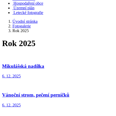
Hospodaření obce
Územní plán
Letecké fotografie
Úvodní stránka
Fotogalerie
Rok 2025
Rok 2025
Mikulášská nadílka
6. 12. 2025
Vánoční strom, pečení perníčků
6. 12. 2025