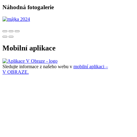
Náhodná fotogalerie
Mobilní aplikace
Sledujte informace z našeho webu v
mobilní aplikaci –
V OBRAZE.